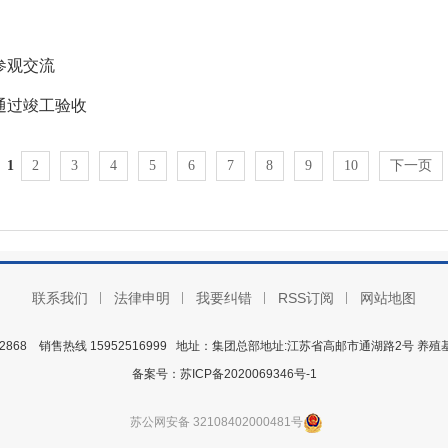
参观交流
通过竣工验收
1
2
3
4
5
6
7
8
9
10
下一页
联系我们
法律申明
我要纠错
RSS订阅
网站地图
12868 销售热线 15952516999 地址：集团总部地址:江苏省高邮市通湖路2号
备案号：苏ICP备2020069346号-1
苏公网安备 32108402000481号