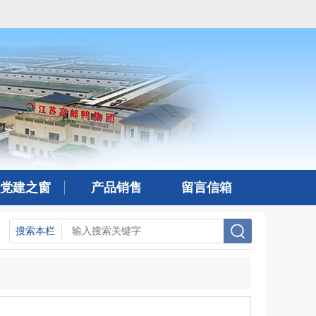
党建之窗
产品销售
留言信箱
搜索本栏