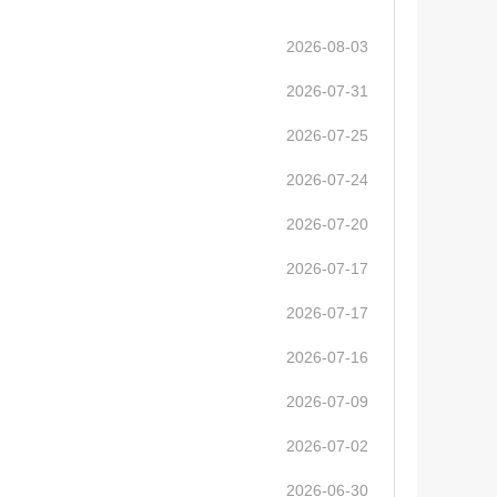
2026-08-03
2026-07-31
2026-07-25
2026-07-24
2026-07-20
2026-07-17
2026-07-17
2026-07-16
2026-07-09
2026-07-02
2026-06-30