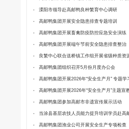
溧阳市领导赴高邮鸭良种繁育中心调研
高邮鸭集团开展安全隐患排查专题培训
高邮鸭集团开展畜禽防疫防控应急安全演练
高邮鸭集团开展端午节前安全隐患排查整治
良繁中心联合送桥镇工作组开展省级种质资
高邮鸭集团组织召开5月份月度办公会
高邮鸭集团开展2026年“安全生产月” 专题学
高邮鸭集团开展2026年“安全生产月”主题宣
高邮鸭集团参加高邮市非遗宣传展示活动
当涂县基层农技人员能力提升培训学员赴高
高邮鸭集团渔业公司开展安全生产专项检查