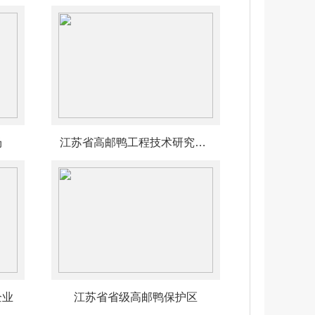
场
江苏省高邮鸭工程技术研究中心
企业
江苏省省级高邮鸭保护区