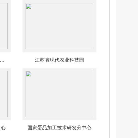
苏省优势学科畜牧学重点产学研基地
江苏省现代农业科技园
中心
国家蛋品加工技术研发分中心