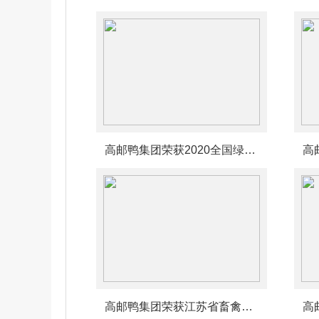
高邮鸭集团荣获2020全国绿色农业十大最具影响力地标品牌高邮鸭蛋
高邮鸭集团荣获江苏省畜禽良种化示范场