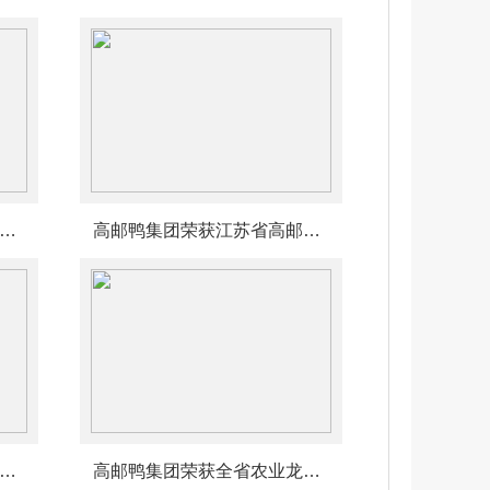
邮鸭集团荣获国家高技术产业化示范工程
高邮鸭集团荣获江苏省高邮鸭工程技术研究中心
邮鸭集团荣获省级农产品加工集中区
高邮鸭集团荣获全省农业龙头企业“五个一”示范创建活动先进单位