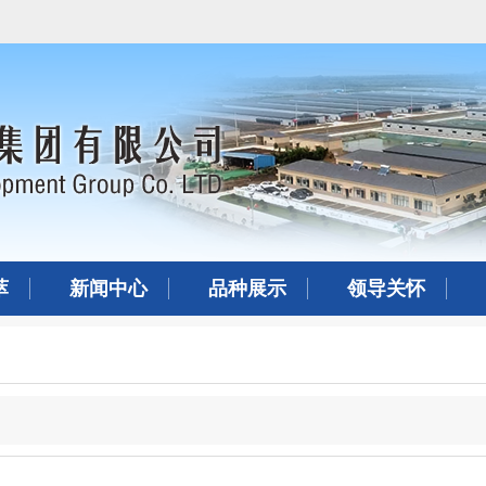
萃
新闻中心
品种展示
领导关怀