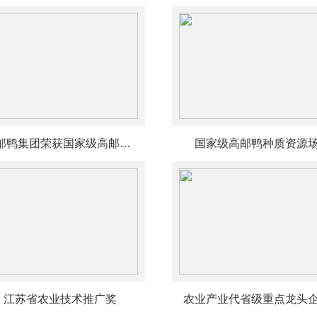
高邮鸭集团荣获国家级高邮鸭保种场
国家级高邮鸭种质资源
江苏省农业技术推广奖
农业产业代省级重点龙头