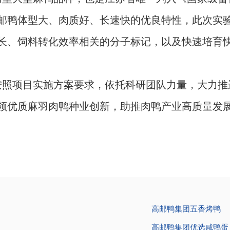
邮鸭体型大、肉质好、长速快的优良特性，此次实
长、饲料转化效率相关的分子标记，以及快速培育
照项目实施方案要求，依托科研团队力量，大力推
领优质麻羽肉鸭种业创新，助推肉鸭产业高质量发
高邮鸭集团​​​​​​​五香烤鸭
高邮鸭集团优选咸鸭蛋