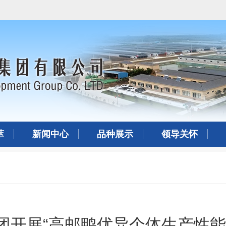
萃
新闻中心
品种展示
领导关怀
团开展“高邮鸭优异个体生产性能