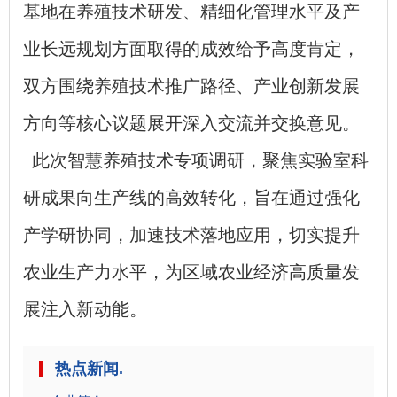
基地在养殖技术研发、精细化管理水平及产
业长远规划方面取得的成效给予高度肯定，
双方围绕养殖技术推广路径、产业创新发展
方向等核心议题展开深入交流并交换意见。
此次智慧养殖技术专项调研，聚焦实验室科
研成果向生产线的高效转化，旨在通过强化
产学研协同，加速技术落地应用，切实提升
农业生产力水平，为区域农业经济高质量发
展注入新动能。
热点新闻.